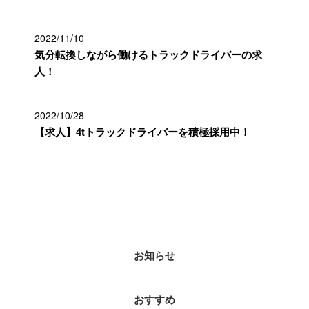
2022/11/10
気分転換しながら働けるトラックドライバーの求
人！
2022/10/28
【求人】4tトラックドライバーを積極採用中！
カテゴリー
お知らせ
おすすめ