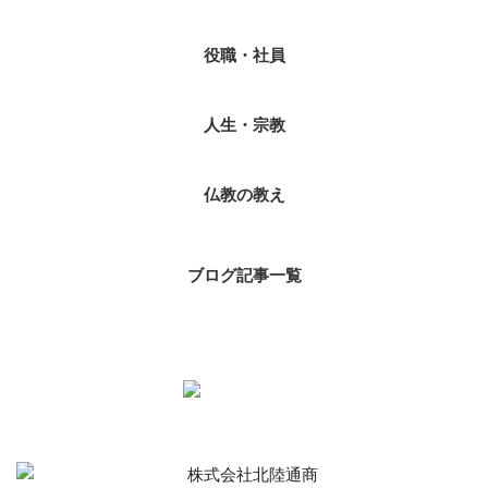
役職・社員
人生・宗教
仏教の教え
ブログ記事一覧