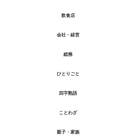
飲食店
会社・経営
総務
ひとりごと
四字熟語
ことわざ
親子・家族