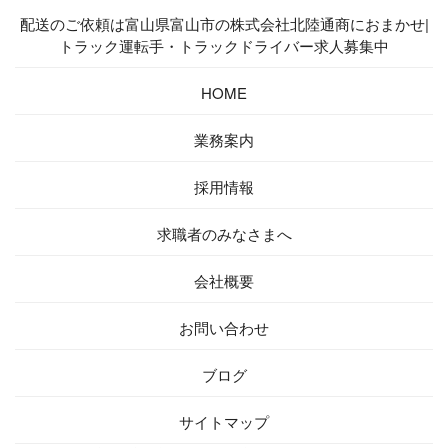
配送のご依頼は富山県富山市の株式会社北陸通商におまかせ|
トラック運転手・トラックドライバー求人募集中
HOME
業務案内
採用情報
求職者の
みなさまへ
会社概要
お問い合わせ
ブログ
サイトマップ