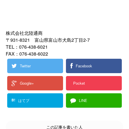
株式会社北陸通商
〒931-8321 富山県富山市犬島2丁目2-7
TEL：076-438-6021
FAX：076-438-6022
Twitter
Facebook
Google+
Pocket
B!
はてブ
LINE
この記事を書いた人