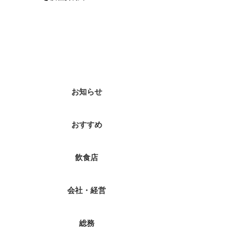
カテゴリー
お知らせ
おすすめ
飲食店
会社・経営
総務