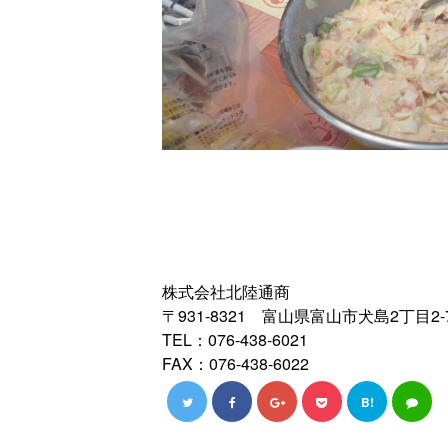
株式会社北陸通商
〒931-8321 富山県富山市犬島2丁目2-
TEL：076-438-6021
FAX：076-438-6022
B!