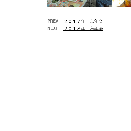
PREV
２０１７年 忘年会
NEXT
２０１８年 忘年会
２０１９年 BBQ
２
…