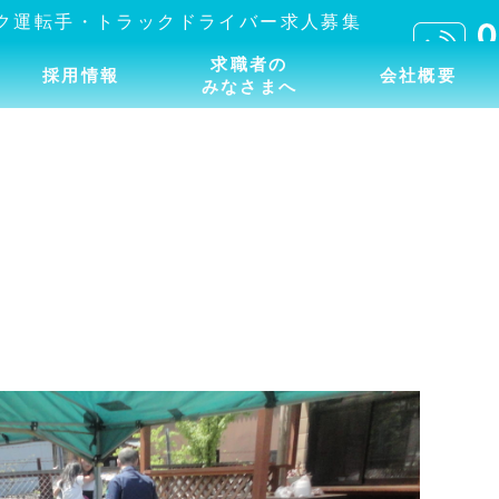
求職者の
採用情報
会社概要
みなさまへ