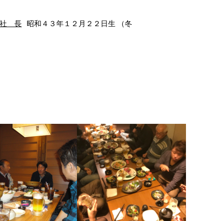
社 長
昭和４３年１２月２２日生 （冬