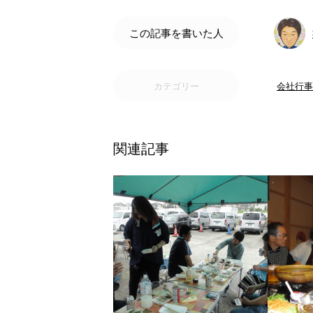
この記事を書いた人
カテゴリー
会社行事
関連記事