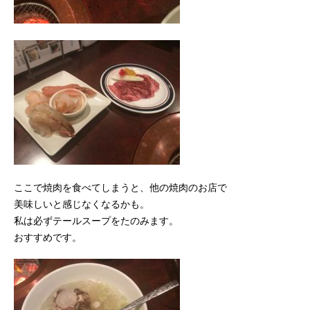
ここで焼肉を食べてしまうと、他の焼肉のお店で
美味しいと感じなくなるかも。
私は必ずテールスープをたのみます。
おすすめです。