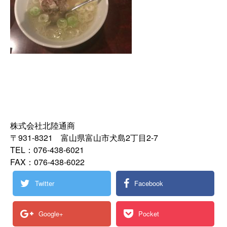
株式会社北陸通商
〒931-8321 富山県富山市犬島2丁目2-7
TEL：076-438-6021
FAX：076-438-6022
Twitter
Facebook
Google+
Pocket