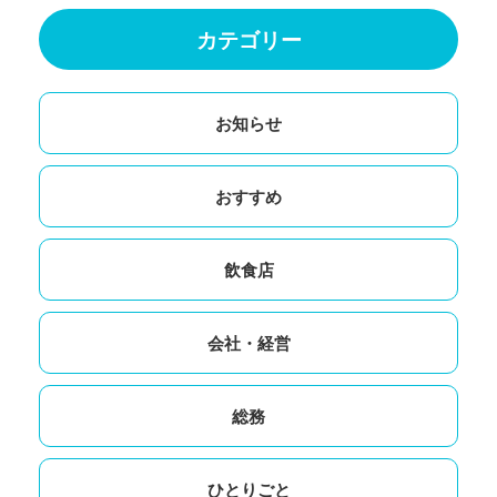
カテゴリー
お知らせ
おすすめ
飲食店
会社・経営
総務
ひとりごと