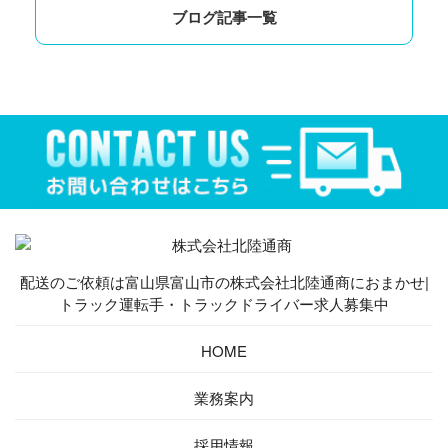
ブログ記事一覧
配送のご依頼は富山県富山市の株式会社北陸通商におまかせ|
トラック運転手・トラックドライバー求人募集中
HOME
業務案内
採用情報