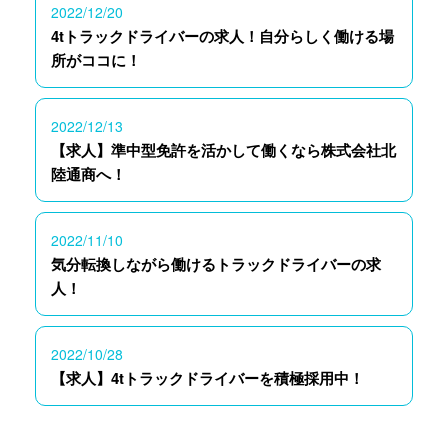
2022/12/20
4tトラックドライバーの求人！自分らしく働ける場
所がココに！
2022/12/13
【求人】準中型免許を活かして働くなら株式会社北
陸通商へ！
2022/11/10
気分転換しながら働けるトラックドライバーの求
人！
2022/10/28
【求人】4tトラックドライバーを積極採用中！