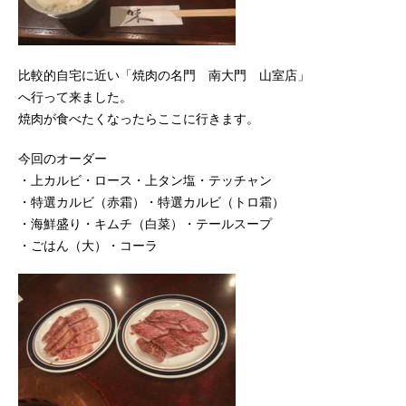
比較的自宅に近い「焼肉の名門 南大門 山室店」
へ行って来ました。
焼肉が食べたくなったらここに行きます。
今回のオーダー
・上カルビ・ロース・上タン塩・テッチャン
・特選カルビ（赤霜）・特選カルビ（トロ霜）
・海鮮盛り・キムチ（白菜）・テールスープ
・ごはん（大）・コーラ