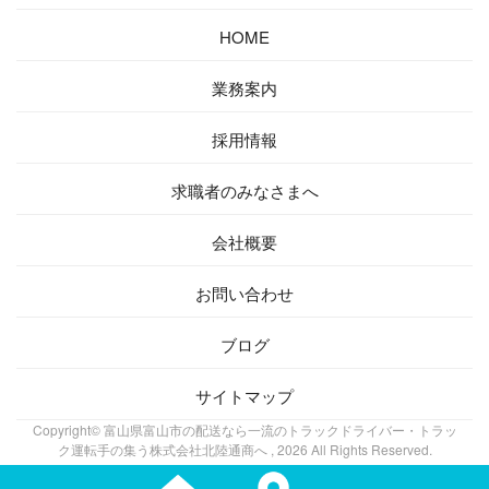
HOME
業務案内
採用情報
求職者の
みなさまへ
会社概要
お問い合わせ
ブログ
サイトマップ
Copyright© 富山県富山市の配送なら一流のトラックドライバー・トラッ
ク運転手の集う株式会社北陸通商へ , 2026 All Rights Reserved.