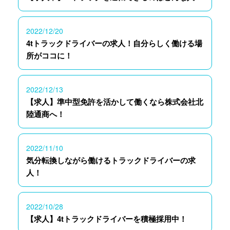
2022/12/20
4tトラックドライバーの求人！自分らしく働ける場
所がココに！
2022/12/13
【求人】準中型免許を活かして働くなら株式会社北
陸通商へ！
2022/11/10
気分転換しながら働けるトラックドライバーの求
人！
2022/10/28
【求人】4tトラックドライバーを積極採用中！