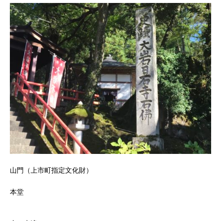
山門（上市町指定文化財）
本堂