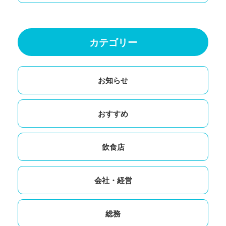
カテゴリー
お知らせ
おすすめ
飲食店
会社・経営
総務