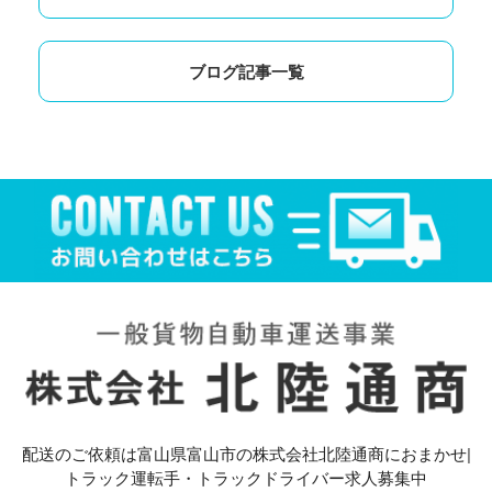
ブログ記事一覧
配送のご依頼は富山県富山市の株式会社北陸通商におまかせ|
トラック運転手・トラックドライバー求人募集中