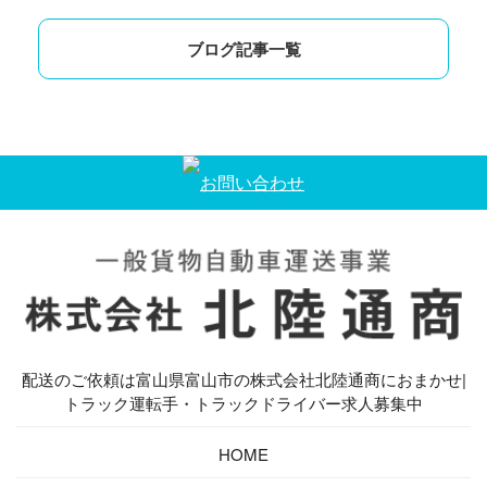
ブログ記事一覧
配送のご依頼は富山県富山市の株式会社北陸通商におまかせ|
トラック運転手・トラックドライバー求人募集中
HOME