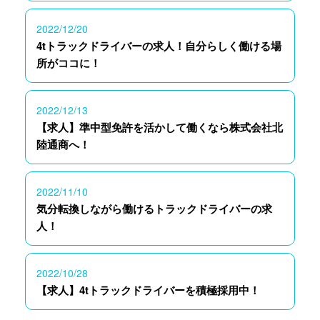
2022/12/20
4tトラックドライバーの求人！自分らしく働ける場
所がココに！
2022/12/13
【求人】準中型免許を活かして働くなら株式会社北
陸通商へ！
2022/11/10
気分転換しながら働けるトラックドライバーの求
人！
2022/10/28
【求人】4tトラックドライバーを積極採用中！