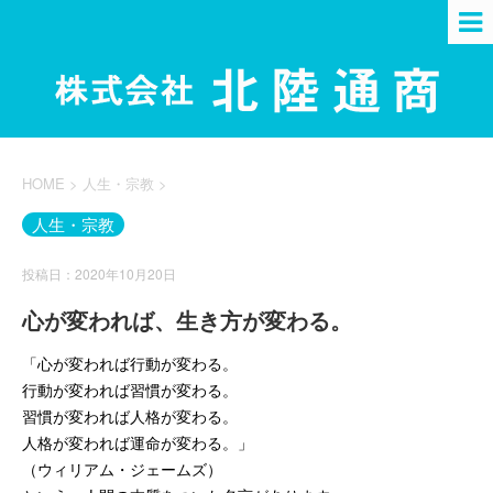
HOME
>
人生・宗教
>
人生・宗教
投稿日：2020年10月20日
心が変われば、生き方が変わる。
「心が変われば行動が変わる。
行動が変われば習慣が変わる。
習慣が変われば人格が変わる。
人格が変われば運命が変わる。」
（ウィリアム・ジェームズ）