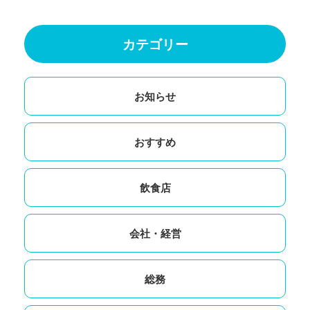
カテゴリー
お知らせ
おすすめ
飲食店
会社・経営
総務