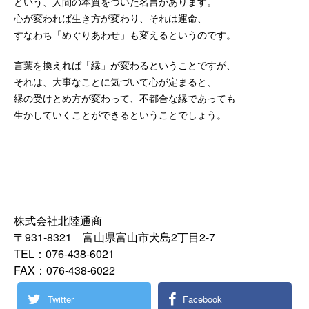
という、人間の本質をついた名言があります。
心が変われば生き方が変わり、それは運命、
すなわち「めぐりあわせ」も変えるというのです。
言葉を換えれば「縁」が変わるということですが、
それは、大事なことに気づいて心が定まると、
縁の受けとめ方が変わって、不都合な縁であっても
生かしていくことができるということでしょう。
株式会社北陸通商
〒931-8321 富山県富山市犬島2丁目2-7
TEL：076-438-6021
FAX：076-438-6022
Twitter
Facebook