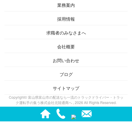
業務案内
採用情報
求職者の
みなさまへ
会社概要
お問い合わせ
ブログ
サイトマップ
Copyright© 富山県富山市の配送なら一流のトラックドライバー・トラッ
ク運転手の集う株式会社北陸通商へ , 2026 All Rights Reserved.