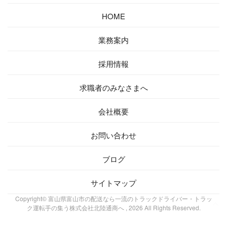
HOME
業務案内
採用情報
求職者の
みなさまへ
会社概要
お問い合わせ
ブログ
サイトマップ
Copyright© 富山県富山市の配送なら一流のトラックドライバー・トラッ
ク運転手の集う株式会社北陸通商へ , 2026 All Rights Reserved.