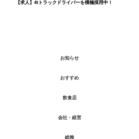
【求人】4tトラックドライバーを積極採用中！
カテゴリー
お知らせ
おすすめ
飲食店
会社・経営
総務