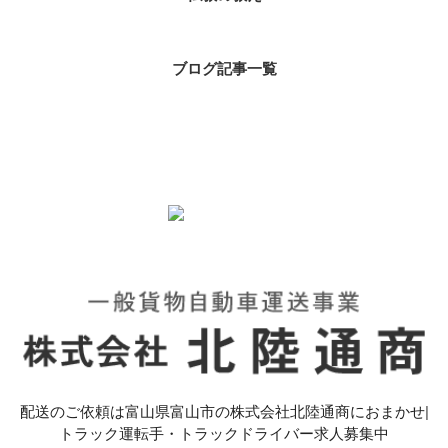
ブログ記事一覧
配送のご依頼は富山県富山市の株式会社北陸通商におまかせ|
トラック運転手・トラックドライバー求人募集中