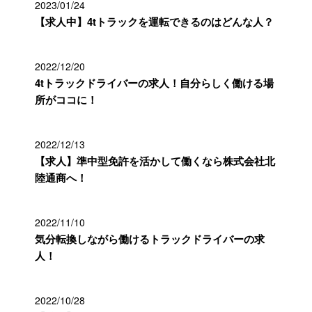
2023/01/24
【求人中】4tトラックを運転できるのはどんな人？
2022/12/20
4tトラックドライバーの求人！自分らしく働ける場
所がココに！
2022/12/13
【求人】準中型免許を活かして働くなら株式会社北
陸通商へ！
2022/11/10
気分転換しながら働けるトラックドライバーの求
人！
2022/10/28