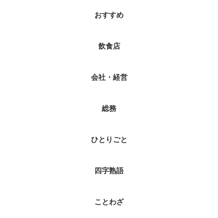
おすすめ
飲食店
会社・経営
総務
ひとりごと
四字熟語
ことわざ