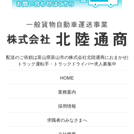
配送のご依頼は富山県富山市の株式会社北陸通商におまかせ|
トラック運転手・トラックドライバー求人募集中
HOME
業務案内
採用情報
求職者の
みなさまへ
会社概要