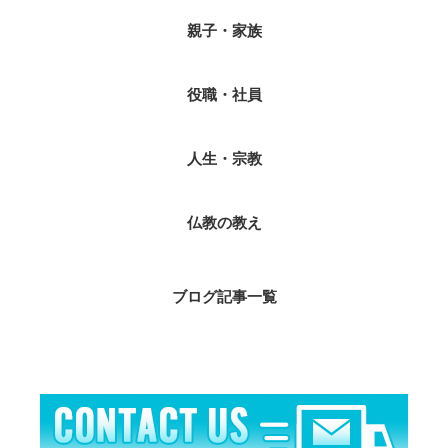
親子・家族
役職・社員
人生・宗教
仏教の教え
ブログ記事一覧