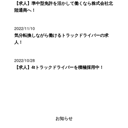
【求人】準中型免許を活かして働くなら株式会社北
陸通商へ！
2022/11/10
気分転換しながら働けるトラックドライバーの求
人！
2022/10/28
【求人】4tトラックドライバーを積極採用中！
カテゴリー
お知らせ