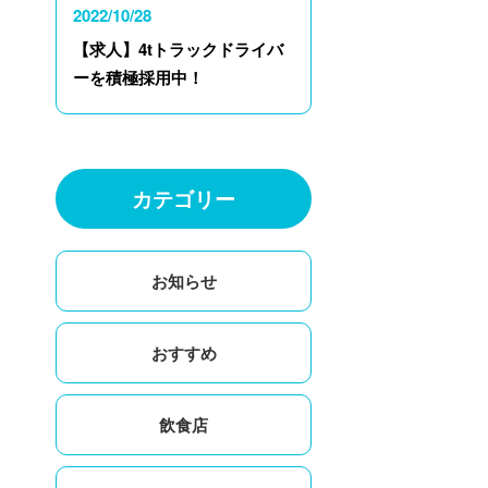
2022/10/28
【求人】4tトラックドライバ
ーを積極採用中！
カテゴリー
お知らせ
おすすめ
飲食店