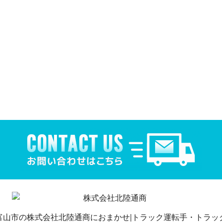
富山市の株式会社北陸通商におまかせ|トラック運転手・トラッ