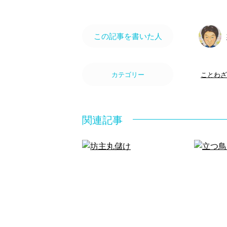
この記事を書いた人
カテゴリー
ことわざ
関連記事