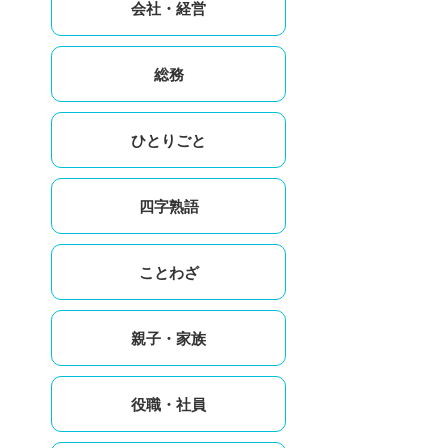
会社・経営
総務
ひとりごと
四字熟語
ことわざ
親子・家族
役職・社員