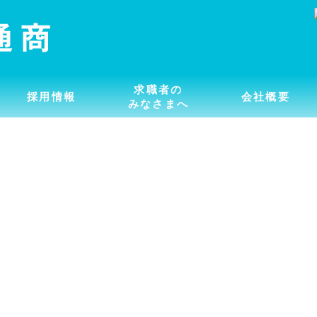
求職者の
採用情報
会社概要
みなさまへ