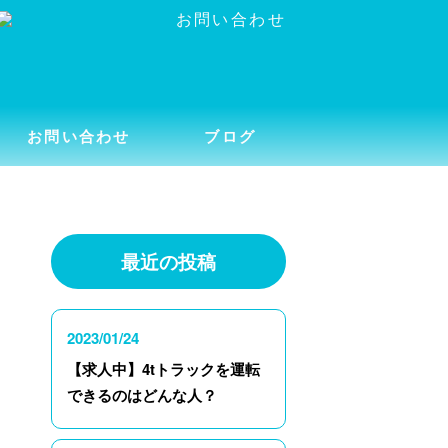
お問い合わせ
ブログ
最近の投稿
2023/01/24
【求人中】4tトラックを運転
できるのはどんな人？