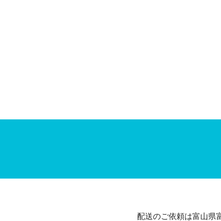
配送のご依頼は富山県