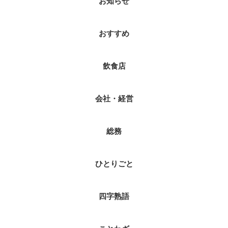
お知らせ
おすすめ
飲食店
会社・経営
総務
ひとりごと
四字熟語