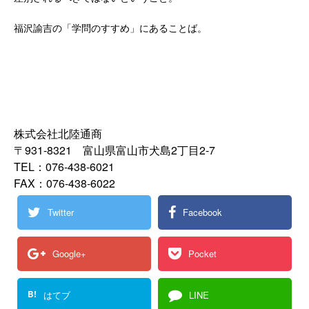
福沢諭吉の「学問のすすめ」にあることば。
株式会社北陸通商
〒931-8321 富山県富山市犬島2丁目2-7
TEL：076-438-6021
FAX：076-438-6022
Twitter
Facebook
Google+
Pocket
B!
はてブ
LINE