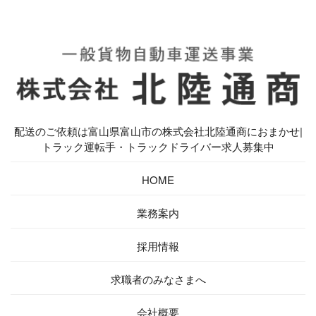
配送のご依頼は富山県富山市の株式会社北陸通商におまかせ|
トラック運転手・トラックドライバー求人募集中
HOME
業務案内
採用情報
求職者の
みなさまへ
会社概要