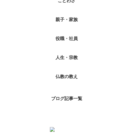
ことわざ
親子・家族
役職・社員
人生・宗教
仏教の教え
ブログ記事一覧