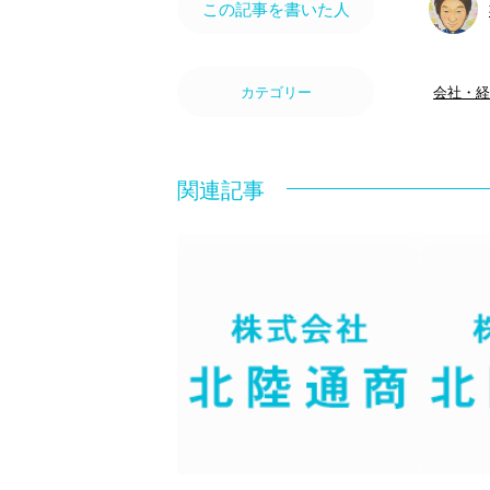
この記事を書いた人
カテゴリー
会社・経
関連記事