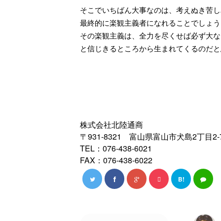
そこでいちばん大事なのは、考えぬき苦し
最終的に楽観主義者になれることでしょう
その楽観主義は、全力を尽くせば必ず大な
と信じきるところから生まれてくるのだと
株式会社北陸通商
〒931-8321 富山県富山市犬島2丁目2-
TEL：076-438-6021
FAX：076-438-6022
B!