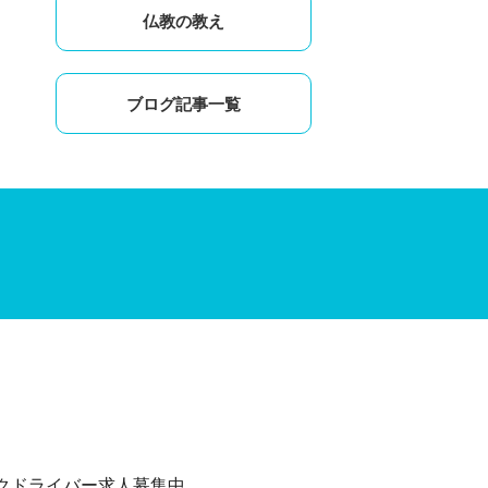
仏教の教え
ブログ記事一覧
クドライバー求人募集中