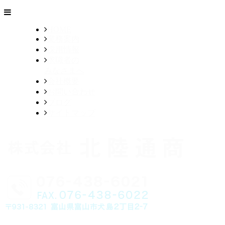
HOME
業務案内
採用情報
求職者の
みなさまへ
会社概要
お問い合わせ
ブログ
サイトマップ