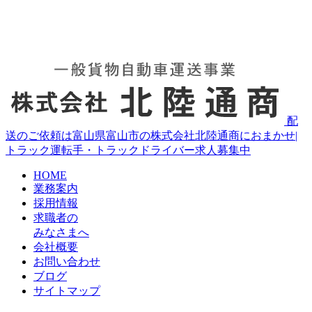
配
送のご依頼は富山県富山市の株式会社北陸通商におまかせ|
トラック運転手・トラックドライバー求人募集中
HOME
業務案内
採用情報
求職者の
みなさまへ
会社概要
お問い合わせ
ブログ
サイトマップ