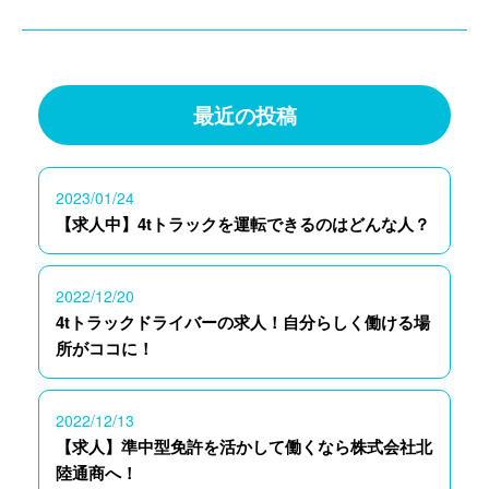
最近の投稿
2023/01/24
【求人中】4tトラックを運転できるのはどんな人？
2022/12/20
4tトラックドライバーの求人！自分らしく働ける場
所がココに！
2022/12/13
【求人】準中型免許を活かして働くなら株式会社北
陸通商へ！