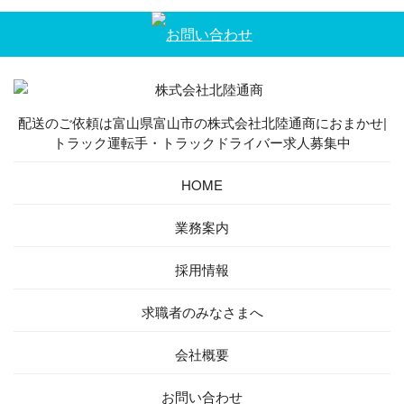
配送のご依頼は富山県富山市の株式会社北陸通商におまかせ|
トラック運転手・トラックドライバー求人募集中
HOME
業務案内
採用情報
求職者の
みなさまへ
会社概要
お問い合わせ