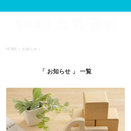
HOME
>
お知らせ
>
「 お知らせ 」 一覧