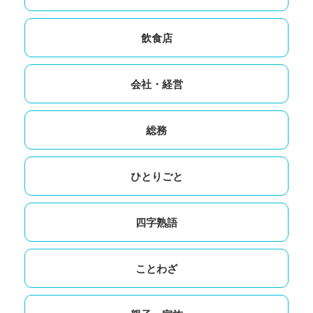
飲食店
会社・経営
総務
ひとりごと
四字熟語
ことわざ