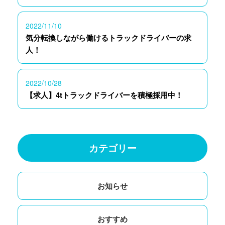
2022/11/10
気分転換しながら働けるトラックドライバーの求
人！
2022/10/28
【求人】4tトラックドライバーを積極採用中！
カテゴリー
お知らせ
おすすめ